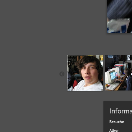
Informa
Besuche
Alben