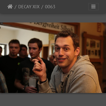
DECAY XIX
0063