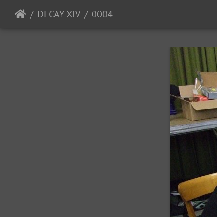
DECAY XIV
0004