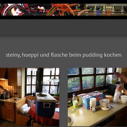
steiny, hoeppi und flasche beim pudding kochen