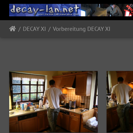
DECAY XI
Vorbereitung DECAY XI